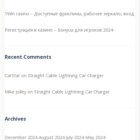
1Win casino – Доступные фриспины, рабочее зеркало, вход
Регистрация в казино – Бонусы для игроков 2024
Recent Comments
CarStar
on
Straight Cable Lightning Car Charger
Mike Jolley
on
Straight Cable Lightning Car Charger
Archives
December 2024
August 2024
July 2024
May 2024