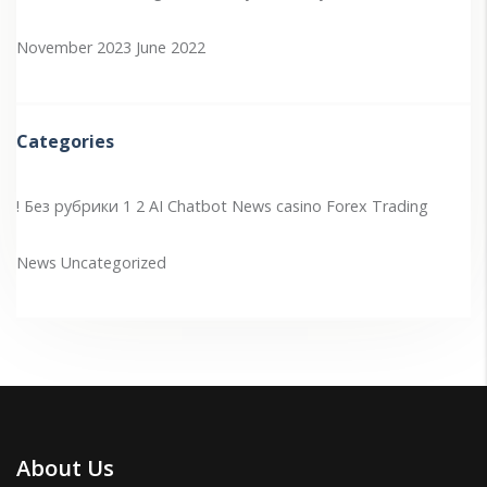
November 2023
June 2022
Categories
! Без рубрики
1
2
AI Chatbot News
casino
Forex Trading
News
Uncategorized
About Us