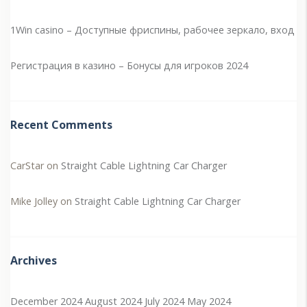
1Win casino – Доступные фриспины, рабочее зеркало, вход
Регистрация в казино – Бонусы для игроков 2024
Recent Comments
CarStar
on
Straight Cable Lightning Car Charger
Mike Jolley
on
Straight Cable Lightning Car Charger
Archives
December 2024
August 2024
July 2024
May 2024