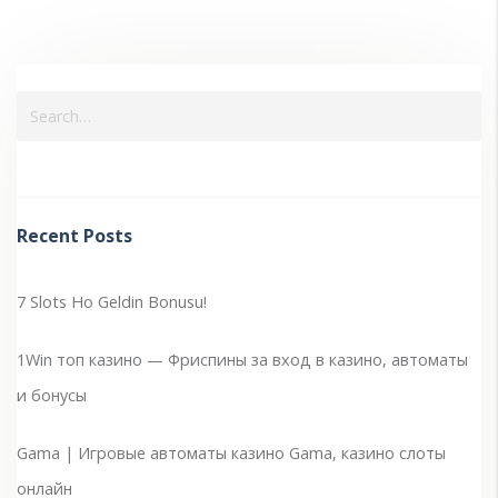
Recent Posts
7 Slots Ho Geldin Bonusu!
1Win топ казино — Фриспины за вход в казино, автоматы
и бонусы
Gama | Игровые автоматы казино Gama, казино слоты
онлайн