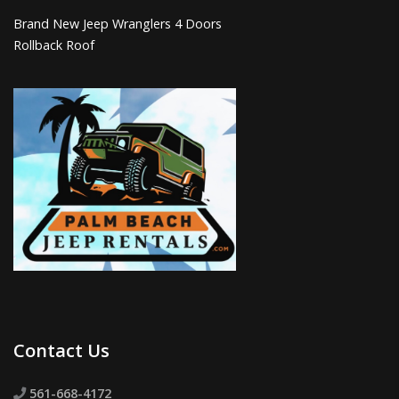
Brand New Jeep Wranglers 4 Doors
Rollback Roof
Contact Us
561-668-4172