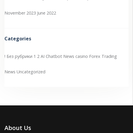
November 2023
June 2022
Categories
! Без рубрики
1
2
AI Chatbot News
casino
Forex Trading
News
Uncategorized
About Us