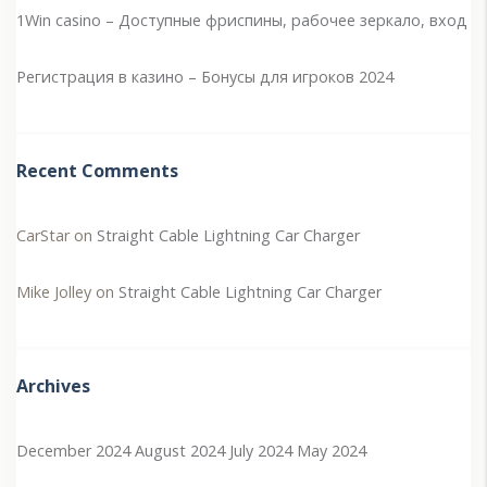
1Win casino – Доступные фриспины, рабочее зеркало, вход
Регистрация в казино – Бонусы для игроков 2024
Recent Comments
CarStar
on
Straight Cable Lightning Car Charger
Mike Jolley
on
Straight Cable Lightning Car Charger
Archives
December 2024
August 2024
July 2024
May 2024