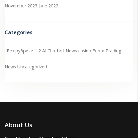
November 2023
June 2022
Categories
! Без рубрики
1
2
AI Chatbot News
casino
Forex Trading
News
Uncategorized
About Us