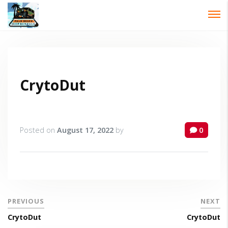
Password :
Login
CrytoDut
Posted on
August 17, 2022
by
0
PREVIOUS
NEXT
CrytoDut
CrytoDut