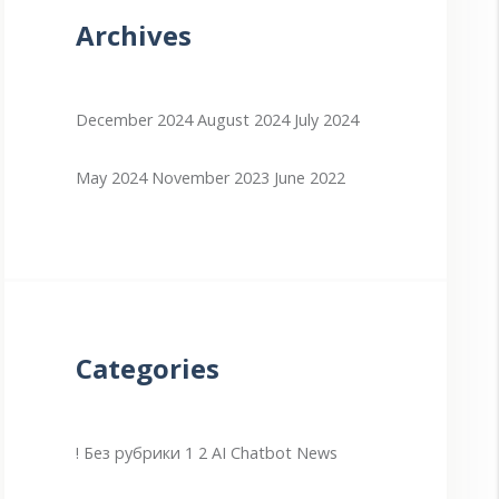
Archives
December 2024
August 2024
July 2024
May 2024
November 2023
June 2022
Categories
! Без рубрики
1
2
AI Chatbot News