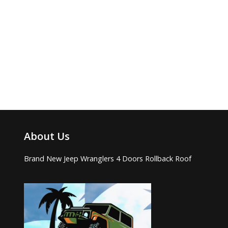
About Us
Brand New Jeep Wranglers 4 Doors Rollback Roof