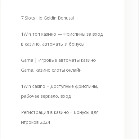
7 Slots Ho Geldin Bonusu!
1Win топ казино — Фриспины за вход
в казино, автоматы и бонусы
Gama | Игровые автоматы казино
Gama, казино слоты онлайн
1Win casino – Доступные фриспины,
рабочее зеркало, вход
Регистрация в казино – Бонусы для
игроков 2024