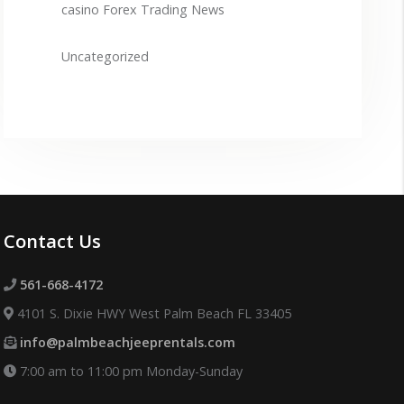
casino
Forex Trading
News
Uncategorized
Contact Us
561-668-4172
4101 S. Dixie HWY West Palm Beach FL 33405
info@palmbeachjeeprentals.com
7:00 am to 11:00 pm Monday-Sunday