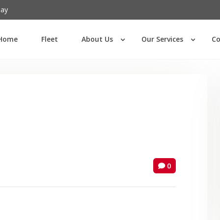
Password :
day
Home
Fleet
About Us
Our Services
Co
Login
0