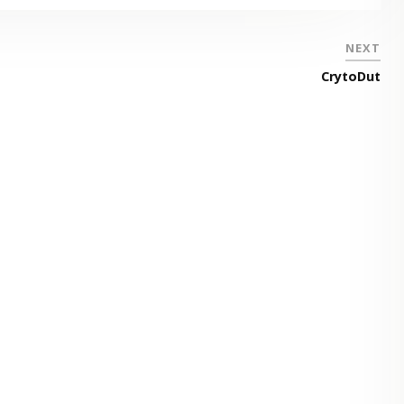
NEXT
CrytoDut