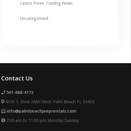
casino
Forex Trading
News
Uncategorized
Contact Us
561-668-4172
4101 S. Dixie HWY West Palm Beach FL 33405
info@palmbeachjeeprentals.com
7:00 am to 11:00 pm Monday-Sunday