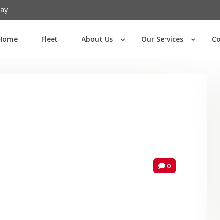
Password :
day
Home
Fleet
About Us
Our Services
Co
Login
0