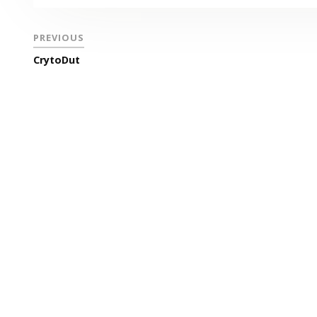
PREVIOUS
CrytoDut