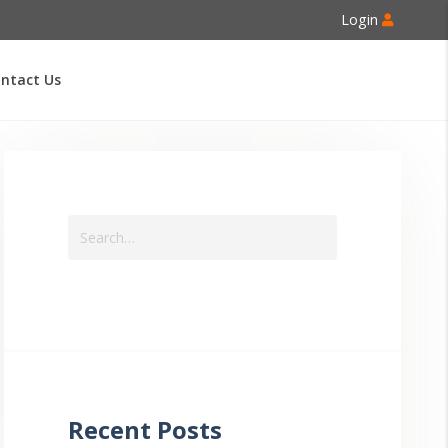
Login
ntact Us
Recent Posts