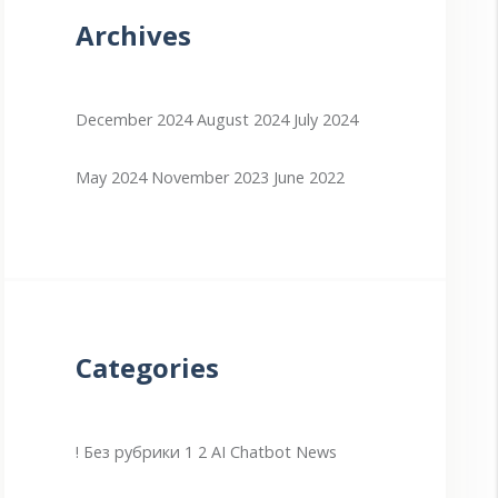
Archives
December 2024
August 2024
July 2024
May 2024
November 2023
June 2022
Categories
! Без рубрики
1
2
AI Chatbot News