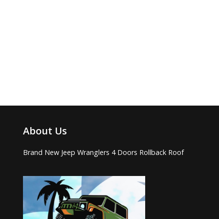
About Us
Brand New Jeep Wranglers 4 Doors Rollback Roof