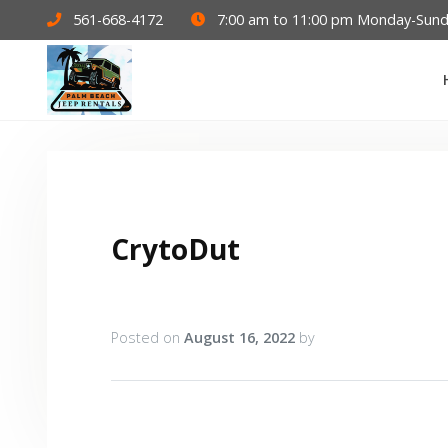
561-668-4172
7:00 am to 11:00 pm Monday-Sun
CrytoDut
Posted on
August 16, 2022
by