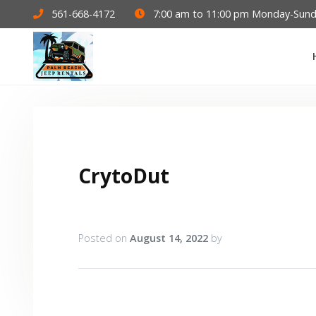
561-668-4172
7:00 am to 11:00 pm Monday-Sun
CrytoDut
Posted on
August 14, 2022
by