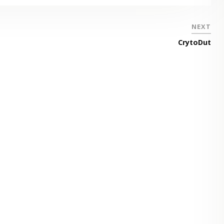
NEXT
CrytoDut