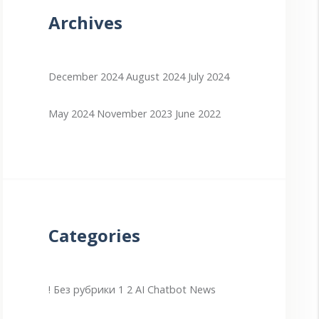
Archives
December 2024
August 2024
July 2024
May 2024
November 2023
June 2022
Categories
! Без рубрики
1
2
AI Chatbot News