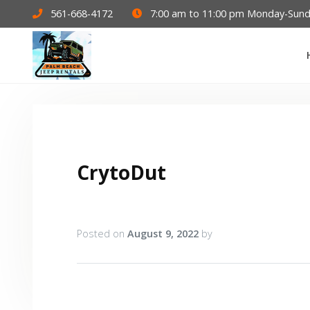
561-668-4172
7:00 am to 11:00 pm Monday-Sun
CrytoDut
Posted on
August 9, 2022
by