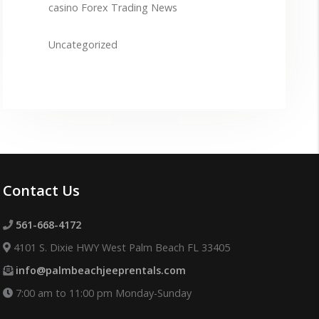
casino
Forex Trading
News
Uncategorized
Contact Us
561-668-4172
4101 S. Dixie HWY West Palm Beach FL 33405
info@palmbeachjeeprentals.com
7:00 am to 11:00 pm Monday-Sunday