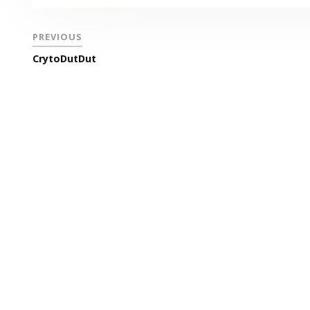
PREVIOUS
CrytoDutDut