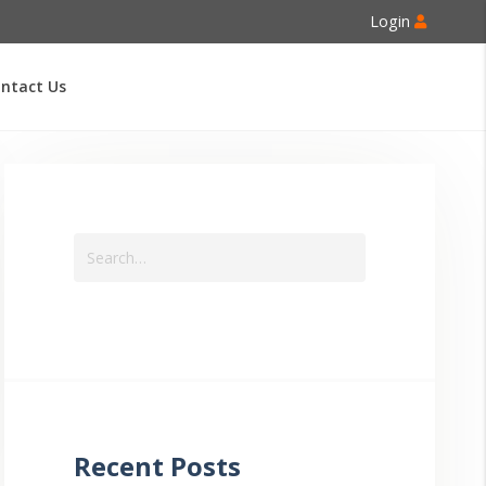
Login
ntact Us
Recent Posts