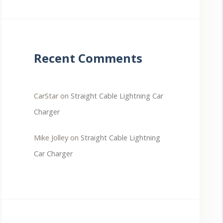
Recent Comments
CarStar
on
Straight Cable Lightning Car
Charger
Mike Jolley
on
Straight Cable Lightning
Car Charger