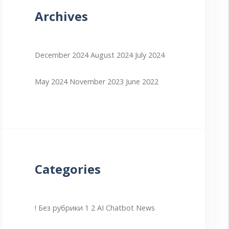
Archives
December 2024
August 2024
July 2024
May 2024
November 2023
June 2022
Categories
! Без рубрики
1
2
AI Chatbot News