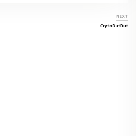
NEXT
CrytoDutDut