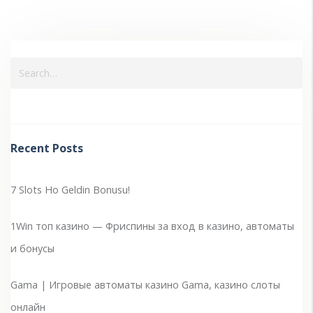
Recent Posts
7 Slots Ho Geldin Bonusu!
1Win топ казино — Фриспины за вход в казино, автоматы
и бонусы
Gama | Игровые автоматы казино Gama, казино слоты
онлайн