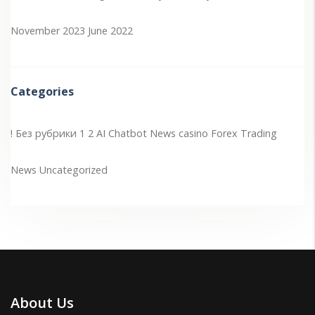
November 2023
June 2022
Categories
! Без рубрики
1
2
AI Chatbot News
casino
Forex Trading
News
Uncategorized
About Us