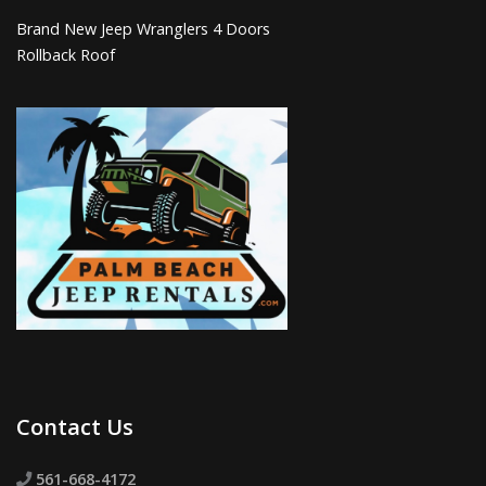
Brand New Jeep Wranglers 4 Doors
Rollback Roof
Contact Us
561-668-4172