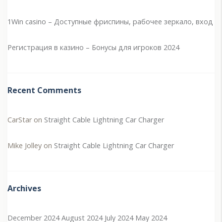
1Win casino – Доступные фриспины, рабочее зеркало, вход
Регистрация в казино – Бонусы для игроков 2024
Recent Comments
CarStar
on
Straight Cable Lightning Car Charger
Mike Jolley
on
Straight Cable Lightning Car Charger
Archives
December 2024
August 2024
July 2024
May 2024