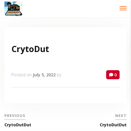
Password :
Login
CrytoDut
Posted on
July 5, 2022
by
0
PREVIOUS
NEXT
CrytoDutDut
CrytoDutDut