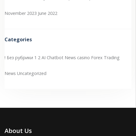
November 2023
June 2022
Categories
! Без рубрики
1
2
AI Chatbot News
casino
Forex Trading
News
Uncategorized
About Us