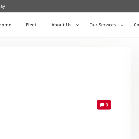
Password :
day
Home
Fleet
About Us
Our Services
Co
Login
0