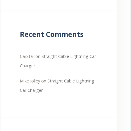
Recent Comments
CarStar
on
Straight Cable Lightning Car
Charger
Mike Jolley
on
Straight Cable Lightning
Car Charger