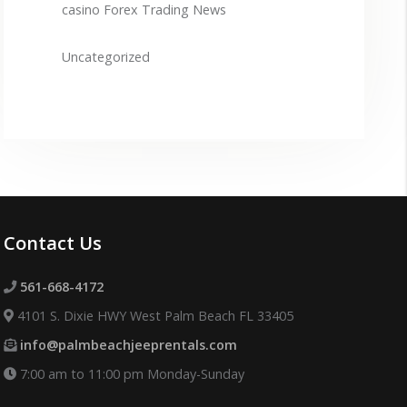
casino
Forex Trading
News
Uncategorized
Contact Us
561-668-4172
4101 S. Dixie HWY West Palm Beach FL 33405
info@palmbeachjeeprentals.com
7:00 am to 11:00 pm Monday-Sunday