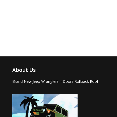
About Us
Brand New Jeep Wranglers 4 Doors Rollback Roof