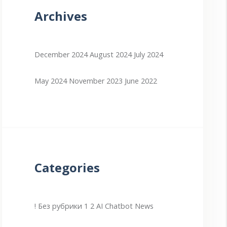
Archives
December 2024
August 2024
July 2024
May 2024
November 2023
June 2022
Categories
! Без рубрики
1
2
AI Chatbot News