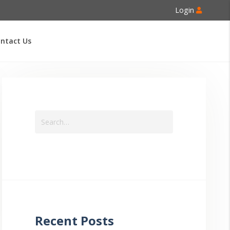
Login
ntact Us
Recent Posts