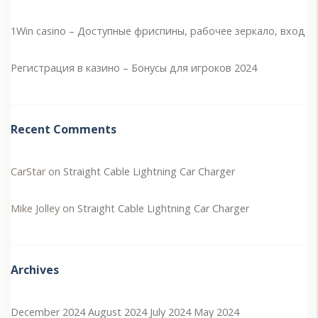
1Win casino – Доступные фриспины, рабочее зеркало, вход
Регистрация в казино – Бонусы для игроков 2024
Recent Comments
CarStar
on
Straight Cable Lightning Car Charger
Mike Jolley
on
Straight Cable Lightning Car Charger
Archives
December 2024
August 2024
July 2024
May 2024