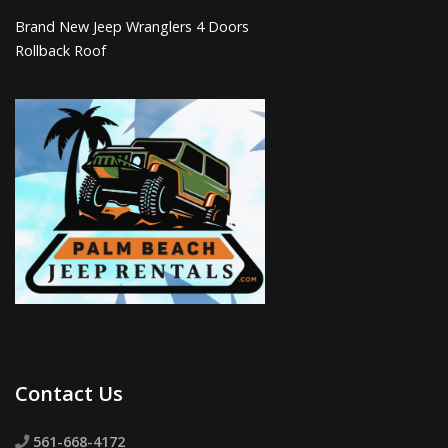
Brand New Jeep Wranglers 4 Doors
Rollback Roof
Contact Us
561-668-4172