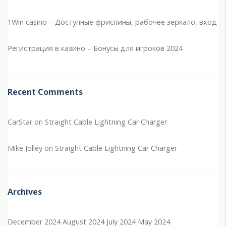
1Win casino – Доступные фриспины, рабочее зеркало, вход
Регистрация в казино – Бонусы для игроков 2024
Recent Comments
CarStar
on
Straight Cable Lightning Car Charger
Mike Jolley
on
Straight Cable Lightning Car Charger
Archives
December 2024
August 2024
July 2024
May 2024