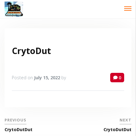
Password :
Login
CrytoDut
Posted on
July 15, 2022
by
0
PREVIOUS
NEXT
CrytoDutDut
CrytoDutDut