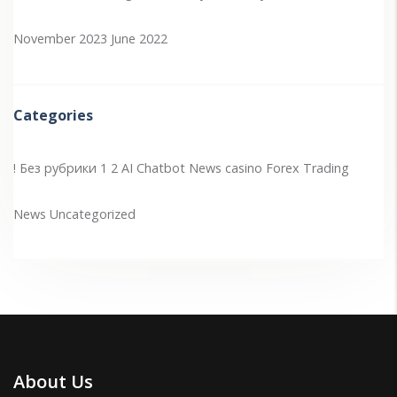
November 2023
June 2022
Categories
! Без рубрики
1
2
AI Chatbot News
casino
Forex Trading
News
Uncategorized
About Us