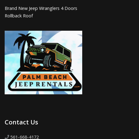
Brand New Jeep Wranglers 4 Doors
Rollback Roof
Contact Us
561-668-4172