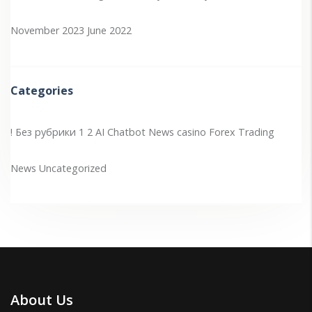
November 2023
June 2022
Categories
! Без рубрики
1
2
AI Chatbot News
casino
Forex Trading
News
Uncategorized
About Us