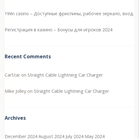
1Win casino – Доступные фриспины, рабочее зеркало, вход
Регистрация в казино – Бонусы для игроков 2024
Recent Comments
CarStar
on
Straight Cable Lightning Car Charger
Mike Jolley
on
Straight Cable Lightning Car Charger
Archives
December 2024
August 2024
July 2024
May 2024