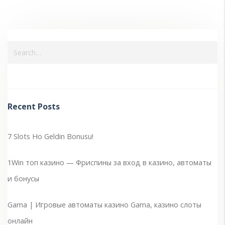
Recent Posts
7 Slots Ho Geldin Bonusu!
1Win топ казино — Фриспины за вход в казино, автоматы
и бонусы
Gama | Игровые автоматы казино Gama, казино слоты
онлайн