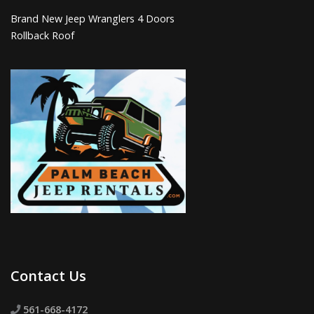
Brand New Jeep Wranglers 4 Doors
Rollback Roof
Contact Us
561-668-4172