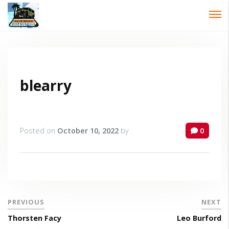
Password :
Login
blearry
Posted on
October 10, 2022
by
0
PREVIOUS
NEXT
Thorsten Facy
Leo Burford