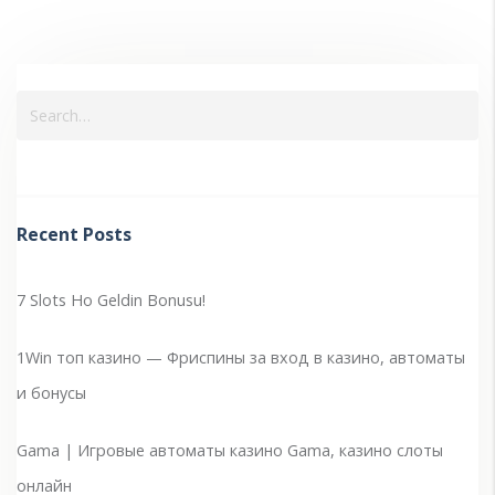
Recent Posts
7 Slots Ho Geldin Bonusu!
1Win топ казино — Фриспины за вход в казино, автоматы
и бонусы
Gama | Игровые автоматы казино Gama, казино слоты
онлайн