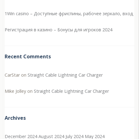
1Win casino – Доступные фриспины, рабочее зеркало, вход
Регистрация в казино – Бонусы для игроков 2024
Recent Comments
CarStar
on
Straight Cable Lightning Car Charger
Mike Jolley
on
Straight Cable Lightning Car Charger
Archives
December 2024
August 2024
July 2024
May 2024