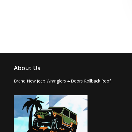
About Us
Brand New Jeep Wranglers 4 Doors Rollback Roof